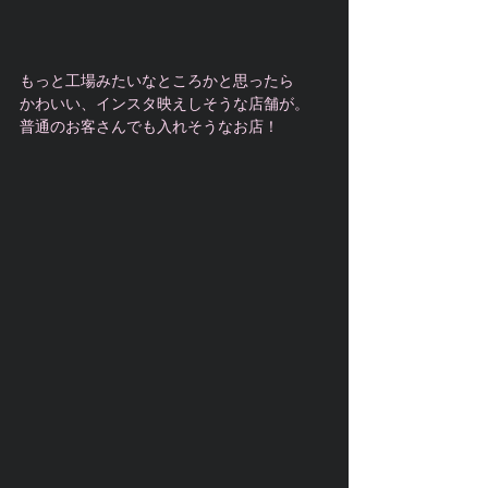
もっと工場みたいなところかと思ったら
かわいい、インスタ映えしそうな店舗が。
普通のお客さんでも入れそうなお店！