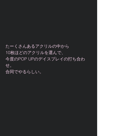
たーくさんあるアクリルの中から
10枚ほどのアクリルを選んで、
今度のPOP UPのデイスプレイの打ち合わ
せ。
合同でやるらしい。