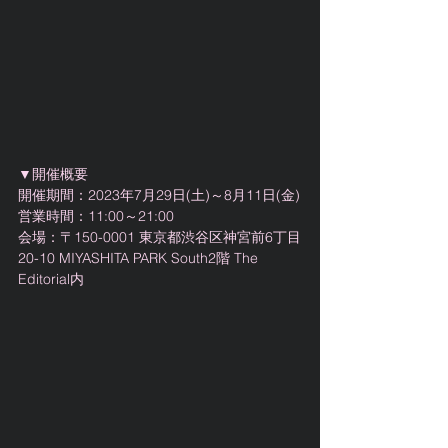
▼開催概要
開催期間：2023年7月29日(土)～8月11日(金)
営業時間：11:00～21:00
会場：〒150-0001 東京都渋谷区神宮前6丁目
20-10 MIYASHITA PARK South2階 The 
Editorial内