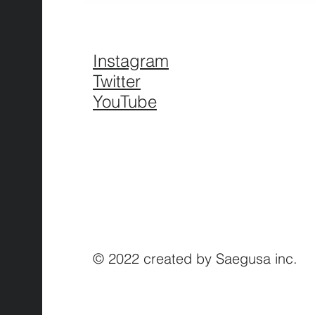
Instagram
Twitter
YouTube
© 2022 created by Saegusa inc.