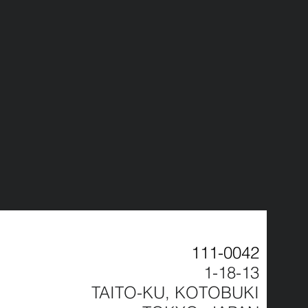
111-0042
1-18-13
TAITO-KU, KOTOBUKI