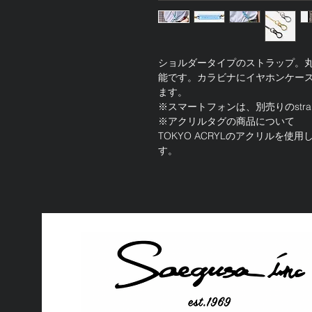
ショルダータイプのストラップ。
能です。カラビナにイヤホンケー
ます。
※スマートフォンは、別売りのstra
※アクリルタグの商品について
TOKYO ACRYLのアクリルを
す。