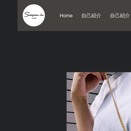
Home
自己紹介
自己紹介