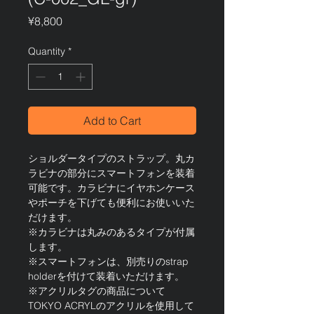
Price
¥8,800
Quantity
*
Add to Cart
ショルダータイプのストラップ。丸カ
ラビナの部分にスマートフォンを装着
可能です。カラビナにイヤホンケース
やポーチを下げても便利にお使いいた
だけます。
※カラビナは丸みのあるタイプが付属
します。
※スマートフォンは、別売りのstrap
holderを付けて装着いただけます。
※アクリルタグの商品について
TOKYO ACRYLのアクリルを使用して