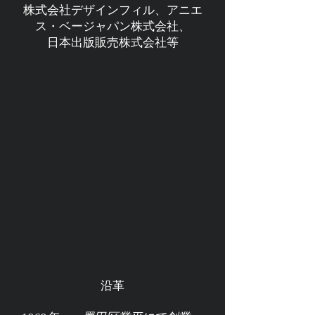
株式会社デザインフィル、アニエ
ス・ベージャパン株式会社、
​日本出版販売株式会社等
​沿革