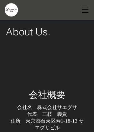
About Us.
​会社概要
​会社名 株式会社サエグサ
​代表 三枝 義貴
住所 東京都台東区寿1-18-13 サ
エグサビル