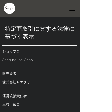
特定商取引に関する法律に
基づく表示
​ショップ名
Saegusa inc. Shop
​販売業者
​株式会社サエグサ
運営統括責任者
三枝 儀貴