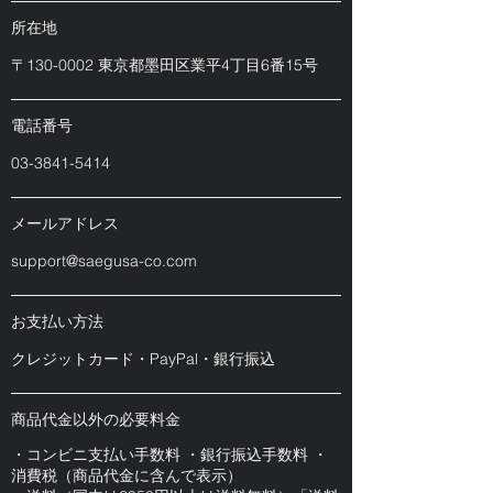
​所在地
​〒130-0002 東京都墨田区業平4丁目6番15号
​電話番号
03-3841-5414
​メールアドレス
support@saegusa-co.com
​お支払い方法
クレジットカード・PayPal・銀行振込
商品代金以外の必要料金
・コンビニ支払い手数料 ・銀行振込手数料 ・
消費税（商品代金に含んで表示）