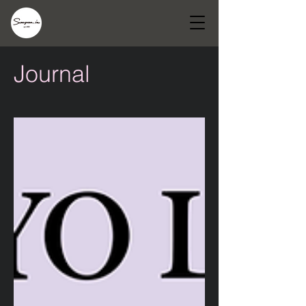
Journal