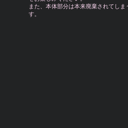
また、本体部分は本来廃棄されてしま
す。