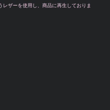
うレザーを使用し、商品に再生しておりま