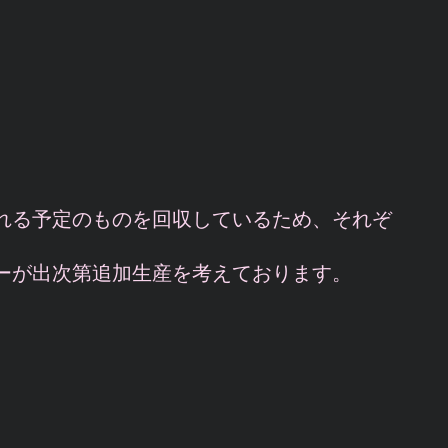
れる予定のものを回収しているため、それぞ
ーが出次第追加生産を考えております。