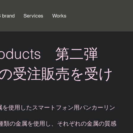
 brand
Services
Works
. Products 第二弾
の受注販売を受け
３種類の金属を使用したスマートフォン用バンカーリン
種類の金属を使用し、それぞれの金属の質感