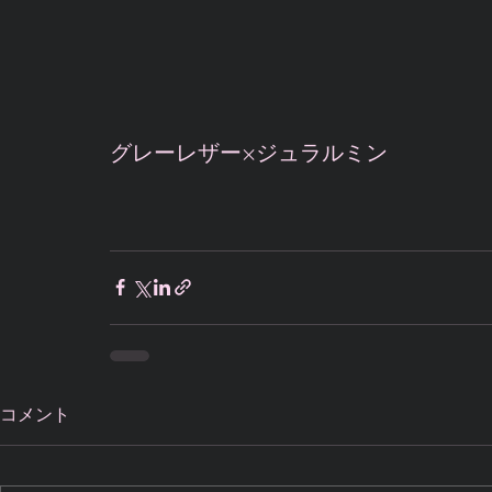
グレーレザー×ジュラルミン
コメント