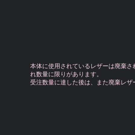
本体に使用されているレザーは廃棄さ
れ数量に限りがあります。
受注数量に達した後は、また廃棄レザ