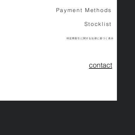
Payment Methods
Stocklist
特定商取引に関する法律に基づく表示
contact