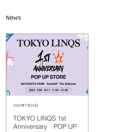
News
2023年7月24日
TOKYO LINQS 1st
Anniversary POP UP